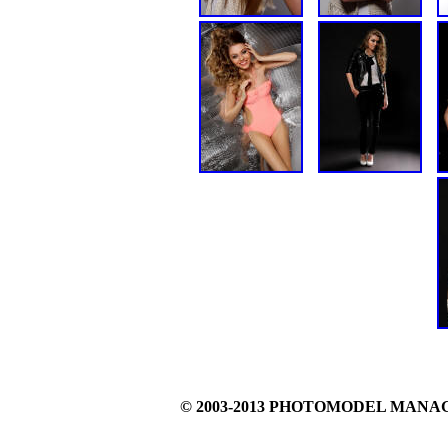
© 2003-2013 PHOTOMODEL MAN